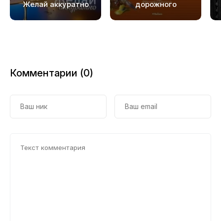
Желай аккуратно
дорожного
чемодана
Комментарии (0)