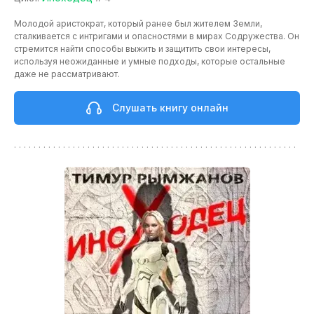
Молодой аристократ, который ранее был жителем Земли,
сталкивается с интригами и опасностями в мирах Содружества. Он
стремится найти способы выжить и защитить свои интересы,
используя неожиданные и умные подходы, которые остальные
даже не рассматривают.
Слушать книгу онлайн