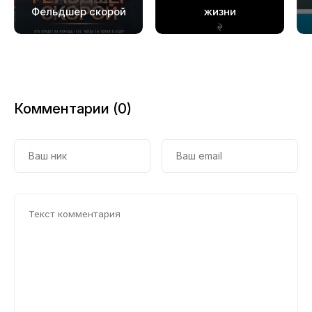
Фельдшер скорой
жизни
Комментарии (0)