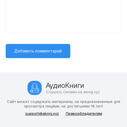
АудиоКниги
Слушать Онлайн на aknig.xyz
Сайт может содержать материалы, не предназначенные для
просмотра лицами, не достигшими 18 лет!
support@aknig.xyz
Правообладателям