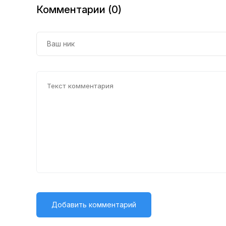
Комментарии (0)