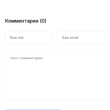
Комментарии (0)