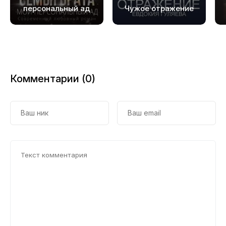
персональный ад
Чужое отражение
Комментарии (0)