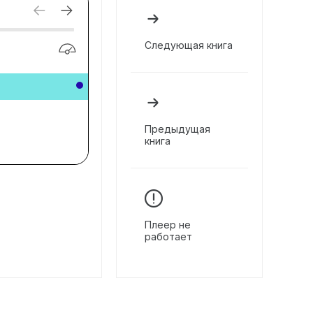
Следующая книга
Предыдущая
книга
Плеер не
работает