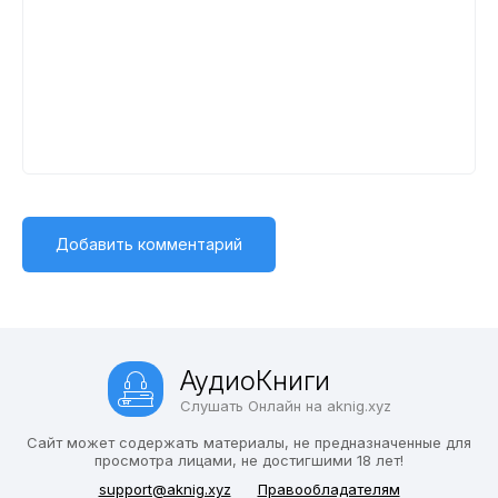
АудиоКниги
Слушать Онлайн на aknig.xyz
Сайт может содержать материалы, не предназначенные для
просмотра лицами, не достигшими 18 лет!
support@aknig.xyz
Правообладателям