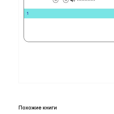
1
Похожие книги