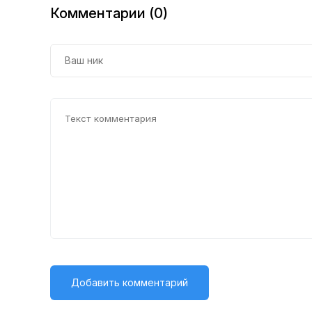
Комментарии (0)