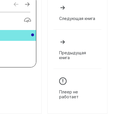
Следующая книга
Предыдущая
книга
Плеер не
работает