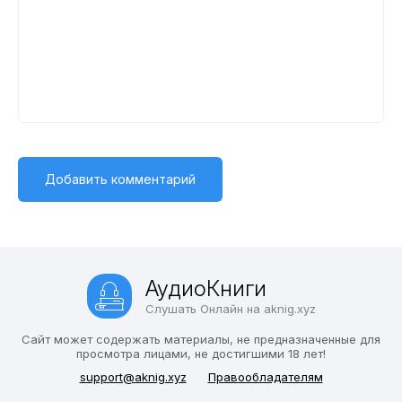
АудиоКниги
Слушать Онлайн на aknig.xyz
Сайт может содержать материалы, не предназначенные для
просмотра лицами, не достигшими 18 лет!
support@aknig.xyz
Правообладателям