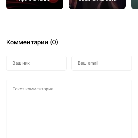
Шерлока Холмса
Комментарии (0)