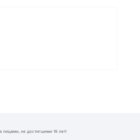
 лицами, не достигшими 18 лет!