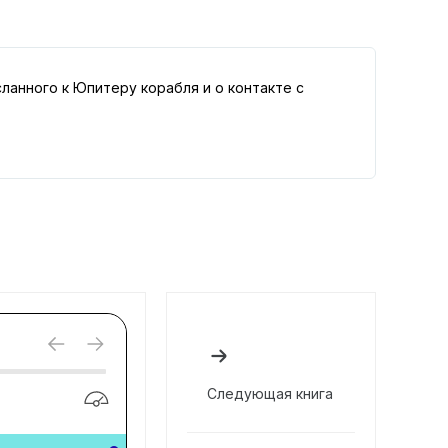
анного к Юпитеру корабля и о контакте с
Следующая книга