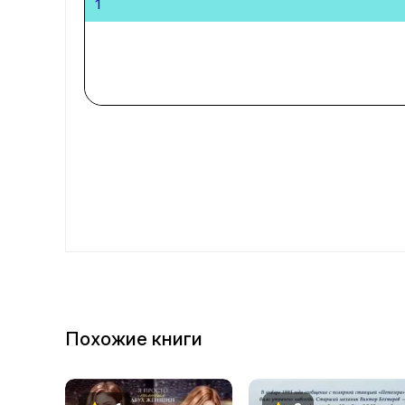
1
Похожие книги