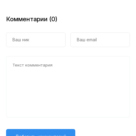
Комментарии (0)