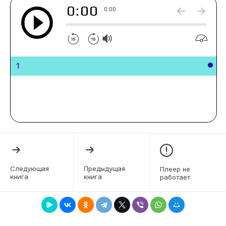
0:00
0:00
1
Следующая
Предыдущая
Плеер не
книга
книга
работает