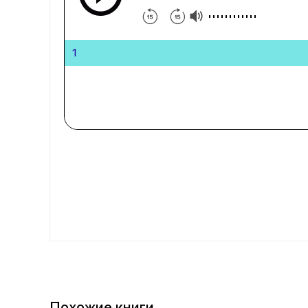
1
Похожие книги