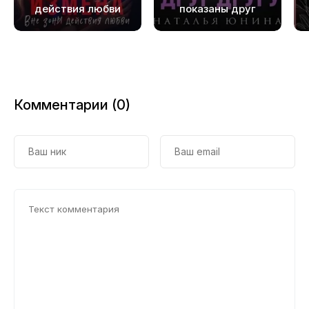
действия любви
показаны друг
другу
Комментарии (0)