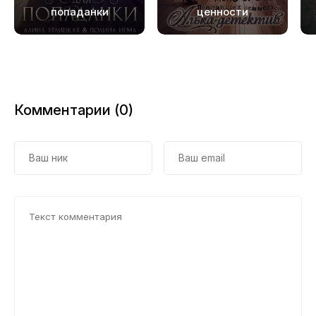
попаданки
ценности
Комментарии (0)