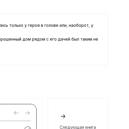
ь только у героя в голове или, наоборот, у
аброшенный дом рядом с его дачей был таким не
Следующая книга