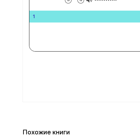
1
Похожие книги