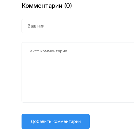
Комментарии (0)