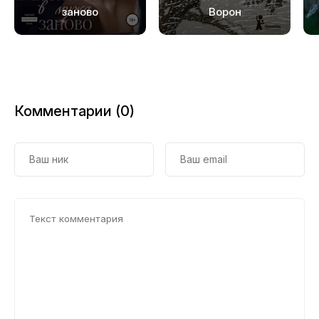
заново
Ворон
Комментарии (0)