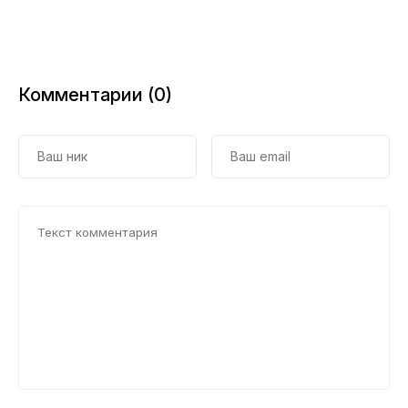
Комментарии (0)