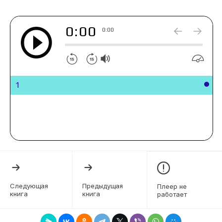
0:00
0:00
1
Следующая
Предыдущая
Плеер не
книга
книга
работает