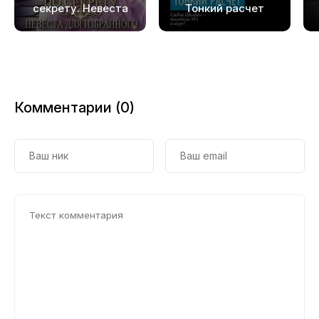
секрету. Невеста
Тонкий расчет
для избранного
Комментарии (0)