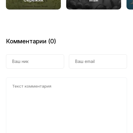
20
Комментарии (0)