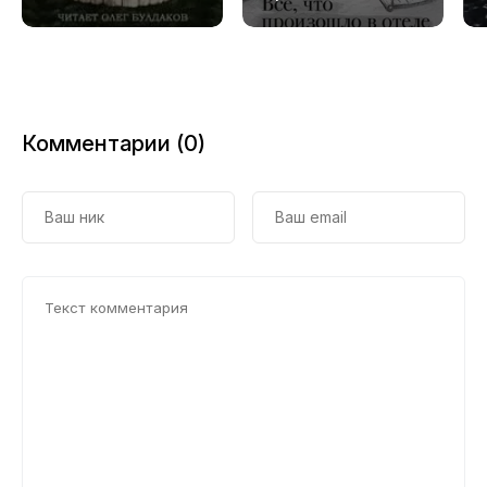
Комментарии (0)