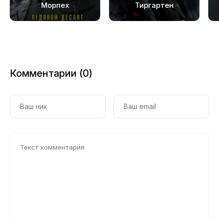
Морпех
Тиргартен
Комментарии (0)