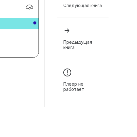
Следующая книга
Предыдущая
книга
Плеер не
работает