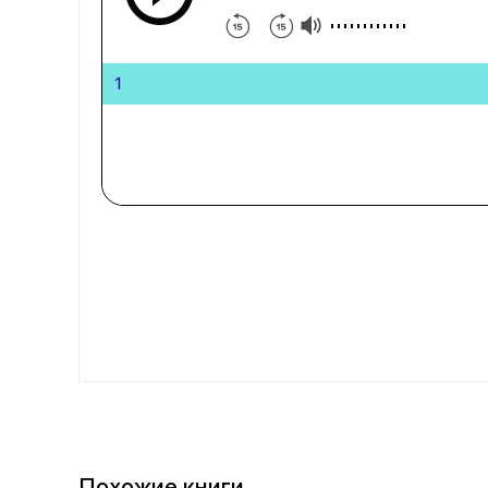
1
Похожие книги