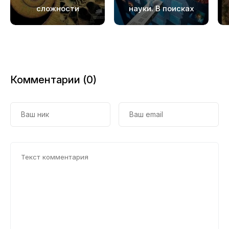
сложности
науки. В поисках
истины
Комментарии (0)