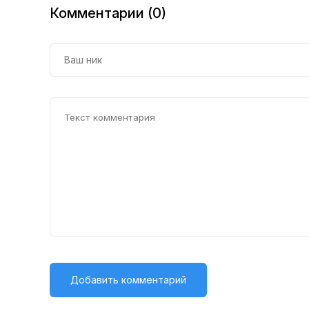
Комментарии (0)