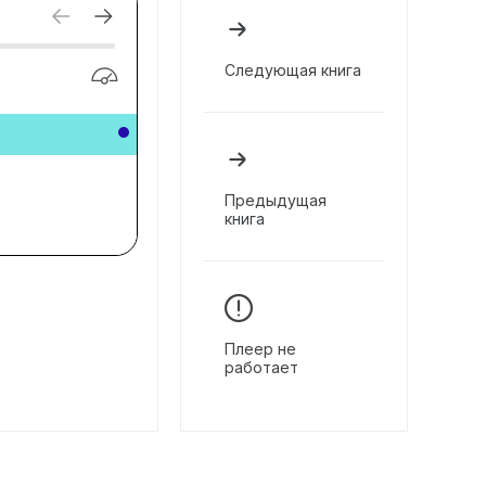
Следующая книга
Предыдущая
книга
Плеер не
работает