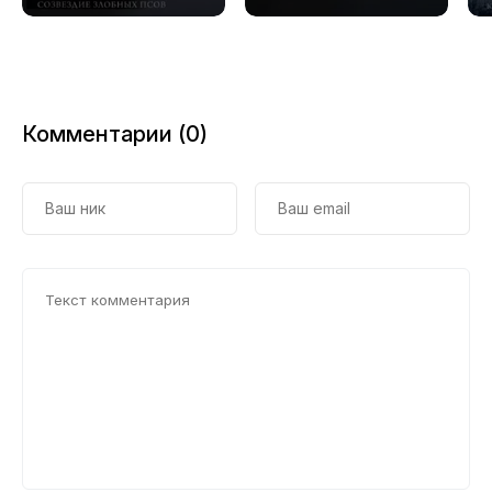
Комментарии (0)