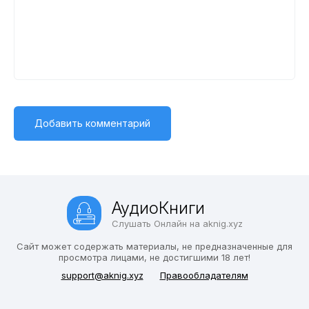
АудиоКниги
Слушать Онлайн на aknig.xyz
Сайт может содержать материалы, не предназначенные для
просмотра лицами, не достигшими 18 лет!
support@aknig.xyz
Правообладателям