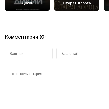
Дикий
Старая дорога
Комментарии (0)