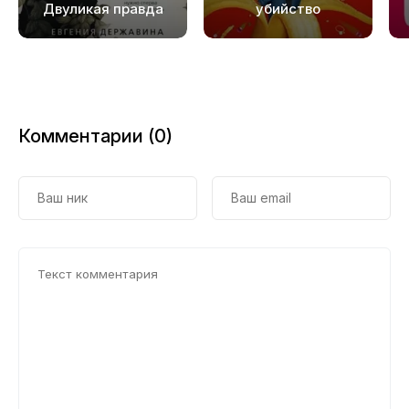
Двуликая правда
убийство
Комментарии (0)