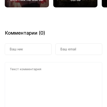
Том 3
Комментарии (0)