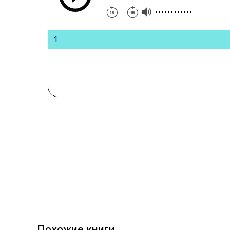
1
Похожие книги