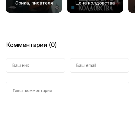
Эрика, писателя
Цена колдовства
Комментарии (0)