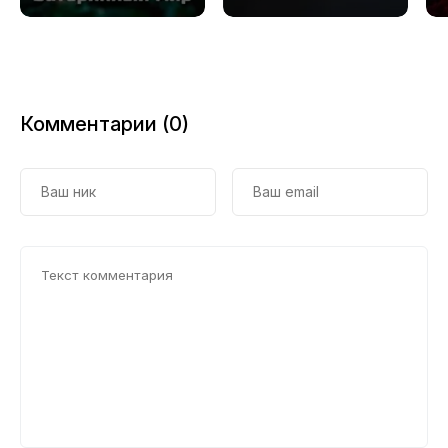
Комментарии (0)