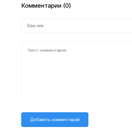
Комментарии (0)