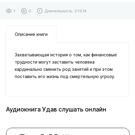
1
0
Длительность:
2:13:14
Описание книги
Захватывающая история о том, как финансовые
трудности могут заставить человека
кардинально сменить род занятий и при этом
поставить его жизнь под смертельную угрозу.
Аудиокнига Удав слушать онлайн