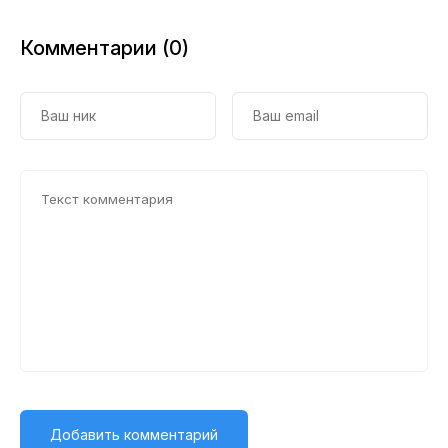
Комментарии (0)