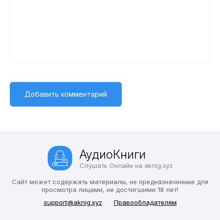
АудиоКниги
Слушать Онлайн на aknig.xyz
Сайт может содержать материалы, не предназначенные для
просмотра лицами, не достигшими 18 лет!
support@aknig.xyz
Правообладателям