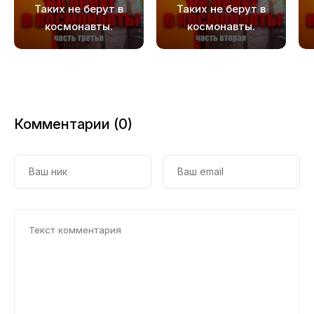
Таких не берут в
Таких не берут в
космонавты.
космонавты.
Часть 3
Часть 2
Комментарии (0)