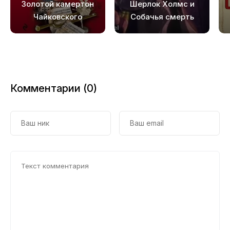
Золотой камертон
Шерлок Холмс и
Чайковского
Собачья смерть
Комментарии (0)