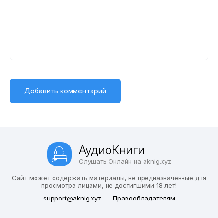
АудиоКниги
Слушать Онлайн на aknig.xyz
Сайт может содержать материалы, не предназначенные для
просмотра лицами, не достигшими 18 лет!
support@aknig.xyz
Правообладателям