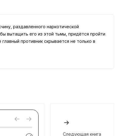
чину, раздавленного наркотической
бы вытащить его из этой тьмы, придётся пройти
е главный противник скрывается не только в
Следующая книга