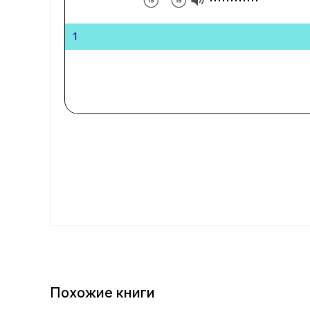
1
Похожие книги