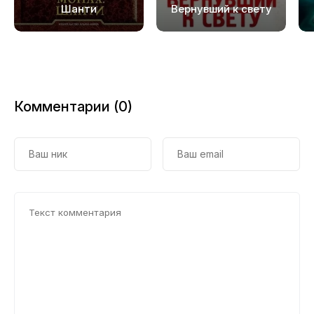
Шанти
Вернувший к свету
Комментарии (0)