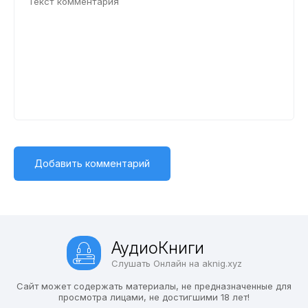
АудиоКниги
Слушать Онлайн на aknig.xyz
Сайт может содержать материалы, не предназначенные для
просмотра лицами, не достигшими 18 лет!