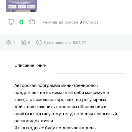
0
Рейтинг на основе
0
голосов
1
0
Длительность:
5:03:27
Описание книги
Авторская программа мини-тренировок
предлагает не выжимать из себя максимум в
зале, а с помощью коротких, но регулярных
действий включить процессы обновления и
прийти к подтянутому телу, не меняя привычный
распорядок жизни.
Я в выходные: буду по два часа в день