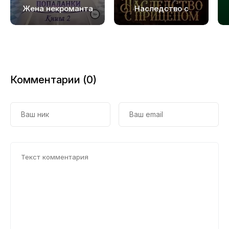
Жена некроманта
Наследство с
прицепом
Комментарии (0)