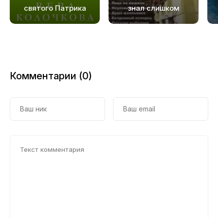
святого Патрика
знал слишком
много
Комментарии (0)