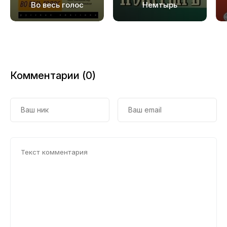
Во весь голос
Немтырь
Комментарии (0)