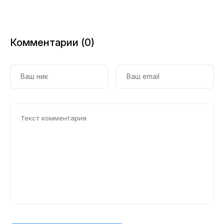
Комментарии (0)